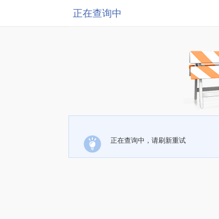
正在查询中
正在查询中，请刷新重试