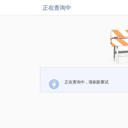
正在查询中
正在查询中，请刷新重试